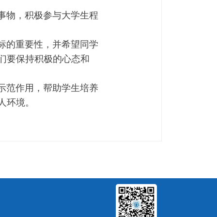
事物，积极参与大学生程
标的重要性，并希望同学
们要保持积极的心态和
示范作用，帮助学生培养
人环境。