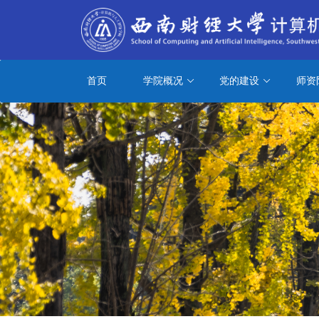
首页
学院概况
党的建设
师资