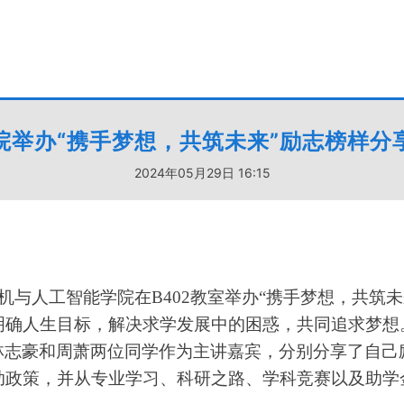
院举办“携手梦想，共筑未来”励志榜样分
2024年05月29日 16:15
机与人工智能学院在
B402
教室举办“携手梦想，共筑未
明确人生目标，解决求学发展中的困惑，共同追求梦想
林志豪和周萧两位同学作为主讲嘉宾，分别分享了自己
助政策，并从专业学习、科研之路、学科竞赛以及助学