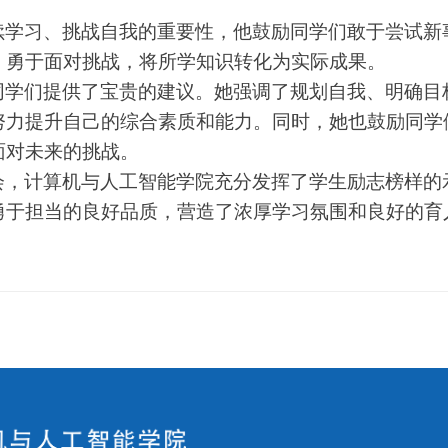
续学习、挑战自我的重要性，他鼓励同学们敢于尝试新
，勇于面对挑战，将所学知识转化为实际成果。
同学们提供了宝贵的建议。她强调了规划自我、明确目
努力提升自己的综合素质和能力。同时，她也鼓励同学
面对未来的挑战。
会，计算机与人工智能学院充分发挥了学生励志榜样的
勇于担当的良好品质，营造了浓厚学习氛围和良好的育