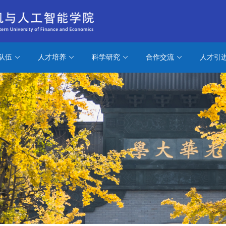
队伍
人才培养
科学研究
合作交流
人才引