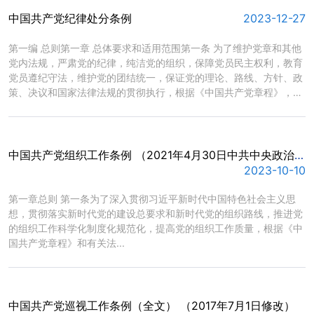
中国共产党纪律处分条例
2023-12-27
​第一编 总则第一章 总体要求和适用范围第一条 为了维护党章和其他
党内法规，严肃党的纪律，纯洁党的组织，保障党员民主权利，教育
党员遵纪守法，维护党的团结统一，保证党的理论、路线、方针、政
策、决议和国家法律法规的贯彻执行，根据《中国共产党章程》，制
定本条例。第二条 党的纪律建设必须坚持以马克思列宁主义、毛泽东
思想、邓小平理论、“三个代表”重要思想、科学发展观、习近平新时
代中国特色社会主义思想为指导，坚持和加强党的全面领导，...
中国共产党组织工作条例 （2021年4月30日中共中央政治局会议审议批准 2021年5月22日中共中央发布）
2023-10-10
​第一章总则 第一条为了深入贯彻习近平新时代中国特色社会主义思
想，贯彻落实新时代党的建设总要求和新时代党的组织路线，推进党
的组织工作科学化制度化规范化，提高党的组织工作质量，根据《中
国共产党章程》和有关法...
中国共产党巡视工作条例（全文） （2017年7月1日修改）