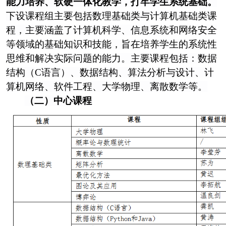
能力培养、软硬一体化教学，打牢学生系统基础。
下设课程组主要包括数理基础类与计算机基础类课
程，主要涵盖了计算机科学、信息系统和网络安全
等领域的基础知识和技能，旨在培养学生的系统性
思维和解决实际问题的能力。主要课程包括：数据
结构（
C
语言）、数据结构、算法分析与设计、计
算机网络、软件工程、大学物理、离散数学等。
（二）中心课程