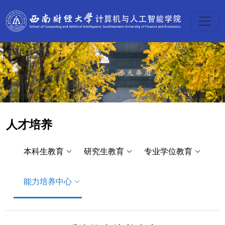
人才培养
本科生教育
研究生教育
专业学位教育
能力培养中心