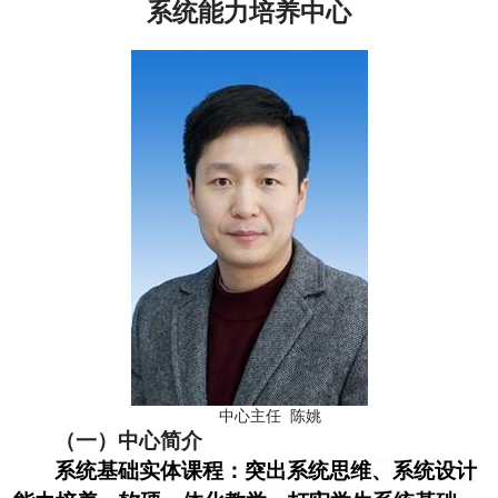
系统能力培养中心
中心主任 陈姚
（一）中心简介
系统基础实体课程：
突出系统思维、系统设计