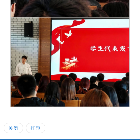
关闭
打印