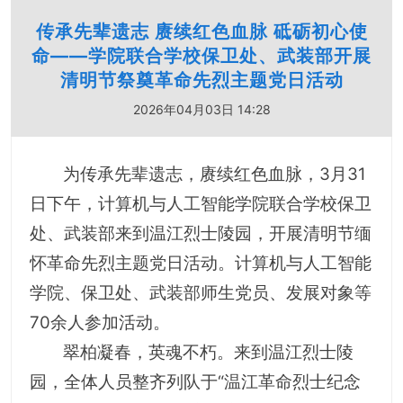
传承先辈遗志 赓续红色血脉 砥砺初心使
命——学院联合学校保卫处、武装部开展
清明节祭奠革命先烈主题党日活动
2026年04月03日 14:28
为传承先辈遗志，赓续红色血脉，3月31
日下午，计算机与人工智能学院联合学校保卫
处、武装部来到温江烈士陵园，开展清明节缅
怀革命先烈主题党日活动。计算机与人工智能
学院、保卫处、武装部师生党员、发展对象等
70余人参加活动。
翠柏凝春，英魂不朽。来到温江烈士陵
园，全体人员整齐列队于“温江革命烈士纪念