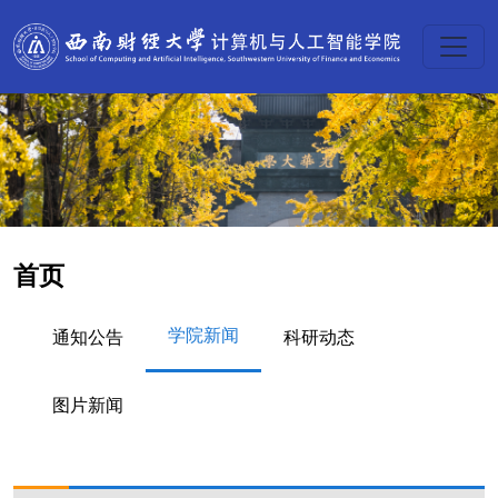
首页
学院新闻
通知公告
科研动态
图片新闻