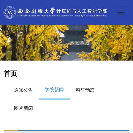
首页
学院新闻
通知公告
科研动态
图片新闻