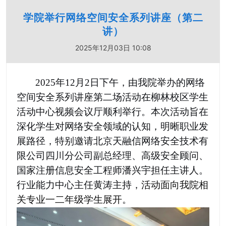
学院举行网络空间安全系列讲座（第二
讲）
2025年12月03日 10:08
2025
年
12
月
2
日下午，由我院举办的网络
空间安全系列讲座第二场活动在柳林校区学生
活动中心视频会议厅顺利举行。本次活动旨在
深化学生对网络安全领域的认知，明晰职业发
展路径，特别邀请北京天融信网络安全技术有
限公司四川分公司副总经理、高级安全顾问、
国家注册信息安全工程师潘兴宇担任主讲人。
行业能力中心主任黄涛主持，
活动面向我院相
关专业一二年级学生展开
。