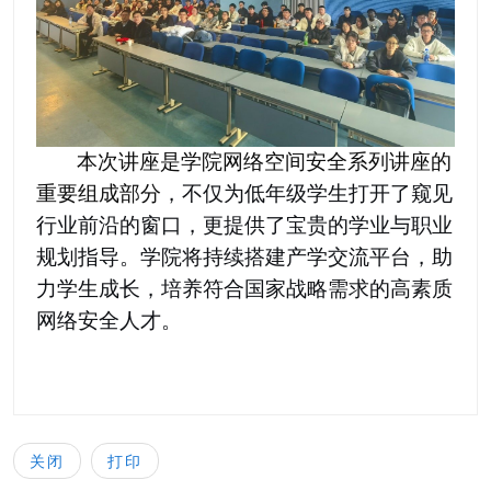
本次讲座是学院网络空间安全系列讲座的
重要组成部分
，不仅为低年级学生打开了窥见
行业前沿的窗口，更提供了宝贵的学业与职业
规划指导。学院将持续搭建产学交流平台，助
力学生成长，培养符合国家战略需求的高素质
网络安全人才。
关闭
打印