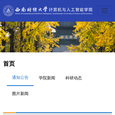
首页
通知公告
学院新闻
科研动态
图片新闻