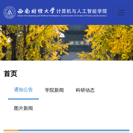
首页
通知公告
学院新闻
科研动态
图片新闻