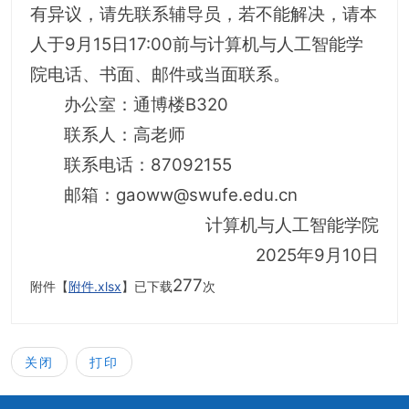
有异议，请先联系辅导员，若不能解决，请本
人于9月15日17:00前与计算机与人工智能学
院电话、书面、邮件或当面联系。
办公室：通博楼B320
联系人：高老师
联系电话：87092155
邮箱：gaoww@swufe.edu.cn
计算机与人工智能学院
2025年9月10日
277
附件【
附件.xlsx
】已下载
次
关闭
打印