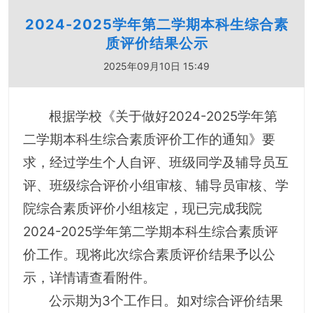
2024-2025学年第二学期本科生综合素
质评价结果公示
2025年09月10日 15:49
根据学校《关于做好2024-2025学年第
二学期本科生综合素质评价工作的通知》要
求，经过学生个人自评、班级同学及辅导员互
评、班级综合评价小组审核、辅导员审核、学
院综合素质评价小组核定，现已完成我院
2024-2025学年第二学期本科生综合素质评
价工作。现将此次综合素质评价结果予以公
示，详情请查看附件。
公示期为3个工作日。如对综合评价结果