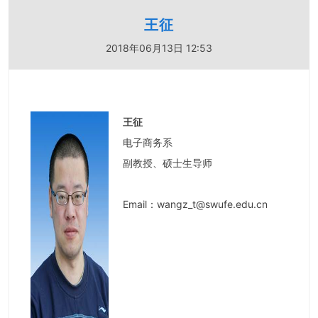
王征
2018年06月13日 12:53
王征
电子商务系
副教授、硕士生导师
Email
：wangz_t@swufe.edu.cn