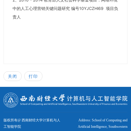
中的人工心理营销关键问题研究 编号10YJCZHl69 项目负
责人
关闭
打印
版权所有@ 西南财经大学计算机与人
Address: School of Computing and
工智能学院
Artificial Intelligence, Southwestern