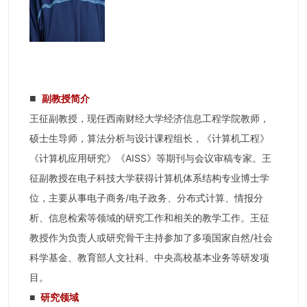
■
副教授简介
王征副教授，现任西南财经大学经济信息工程学院教师，
硕士生导师，算法分析与设计课程组长，《计算机工程》
《计算机应用研究》《AISS》等期刊与会议审稿专家。王
征副教授在电子科技大学获得计算机体系结构专业博士学
位，主要从事电子商务/电子政务、分布式计算、情报分
析、信息检索等领域的研究工作和相关的教学工作。王征
教授作为负责人或研究骨干主持参加了多项国家自然/社会
科学基金、教育部人文社科、中央高校基本业务等研发项
目。
研究领域
■