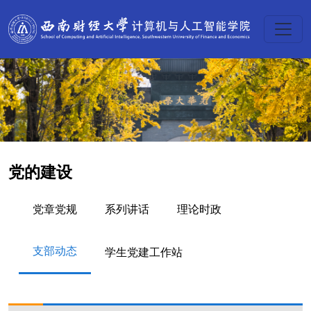
党的建设
党章党规
系列讲话
理论时政
支部动态
学生党建工作站