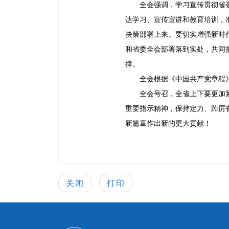
全会强调，学习宣传贯彻省
达学习、宣传宣讲和教育培训，
决策部署上来。要切实增强新时
和省委全会部署落到实处，共同
撑。
全会根据《中国共产党章程
全会号召，全省上下要更加
重要指示精神，保持定力、踔厉
新篇章作出新的更大贡献！
关闭
打印