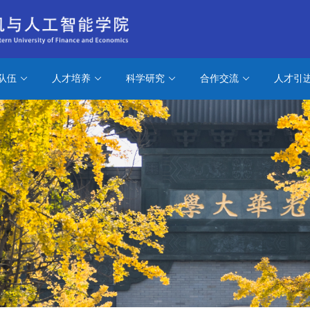
队伍
人才培养
科学研究
合作交流
人才引