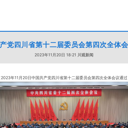
产党四川省第十二届委员会第四次全体
2023年11月20日 18:21
川观新闻
（2023年11月20日中国共产党四川省第十二届委员会第四次全体会议通过