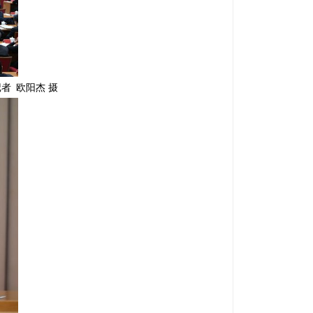
者 欧阳杰 摄