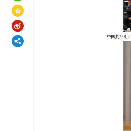
中国共产党