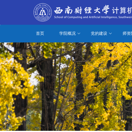
首页
学院概况
党的建设
师资