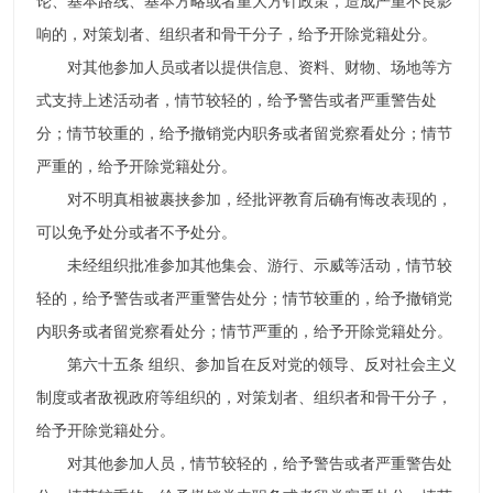
论、基本路线、基本方略或者重大方针政策，造成严重不良影
响的，对策划者、组织者和骨干分子，给予开除党籍处分。
对其他参加人员或者以提供信息、资料、财物、场地等方
式支持上述活动者，情节较轻的，给予警告或者严重警告处
分；情节较重的，给予撤销党内职务或者留党察看处分；情节
严重的，给予开除党籍处分。
对不明真相被裹挟参加，经批评教育后确有悔改表现的，
可以免予处分或者不予处分。
未经组织批准参加其他集会、游行、示威等活动，情节较
轻的，给予警告或者严重警告处分；情节较重的，给予撤销党
内职务或者留党察看处分；情节严重的，给予开除党籍处分。
第六十五条
组织、参加旨在反对党的领导、反对社会主义
制度或者敌视政府等组织的，对策划者、组织者和骨干分子，
给予开除党籍处分。
对其他参加人员，情节较轻的，给予警告或者严重警告处