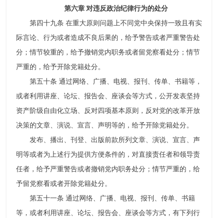
第六章
对违反政治纪律行为的处分
第四十九条
在重大原则问题上不同党中央保持一致且有实
际言论、行为或者造成不良后果的，给予警告或者严重警告处
分；情节较重的，给予撤销党内职务或者留党察看处分；情节
严重的，给予开除党籍处分。
第五十条
通过网络、广播、电视、报刊、传单、书籍等，
或者利用讲座、论坛、报告会、座谈会等方式，公开发表坚持
资产阶级自由化立场、反对四项基本原则，反对党的改革开放
决策的文章、演说、宣言、声明等的，给予开除党籍处分。
发布、播出、刊登、出版前款所列文章、演说、宣言、声
明等或者为上述行为提供方便条件的，对直接责任者和领导责
任者，给予严重警告或者撤销党内职务处分；情节严重的，给
予留党察看或者开除党籍处分。
第五十一条
通过网络、广播、电视、报刊、传单、书籍
等，或者利用讲座、论坛、报告会、座谈会等方式，有下列行