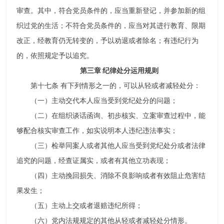
审查。其中，符合党员条件的，应当重新登记，并参加新的组
织过党的生活；不符合党员条件的，应当对其进行教育、限期
改正，经教育仍无转变的，予以劝退或者除名；有违纪行为
的，依照规定予以追究。
第三章
纪律处分运用规则
第十七条
有下列情形之一的，可以从轻或者减轻处分：
（一）主动交代本人应当受到党纪处分的问题；
（二）在组织谈话函询、初步核实、立案审查过程中，能
够配合核实审查工作，如实说明本人违纪违法事实；
（三）检举同案人或者其他人应当受到党纪处分或者法律
追究的问题，经查证属实，或者有其他立功表现；
（四）主动挽回损失、消除不良影响或者有效阻止危害结
果发生；
（五）主动上交或者退赔违纪所得；
（六）党内法规规定的其他从轻或者减轻处分情形。