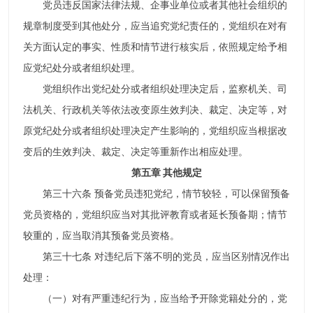
党员违反国家法律法规、企事业单位或者其他社会组织的
规章制度受到其他处分，应当追究党纪责任的，党组织在对有
关方面认定的事实、性质和情节进行核实后，依照规定给予相
应党纪处分或者组织处理。
党组织作出党纪处分或者组织处理决定后，监察机关、司
法机关、行政机关等依法改变原生效判决、裁定、决定等，对
原党纪处分或者组织处理决定产生影响的，党组织应当根据改
变后的生效判决、裁定、决定等重新作出相应处理。
第五章
其他规定
第三十六条
预备党员违犯党纪，情节较轻，可以保留预备
党员资格的，党组织应当对其批评教育或者延长预备期；情节
较重的，应当取消其预备党员资格。
第三十七条
对违纪后下落不明的党员，应当区别情况作出
处理：
（一）对有严重违纪行为，应当给予开除党籍处分的，党