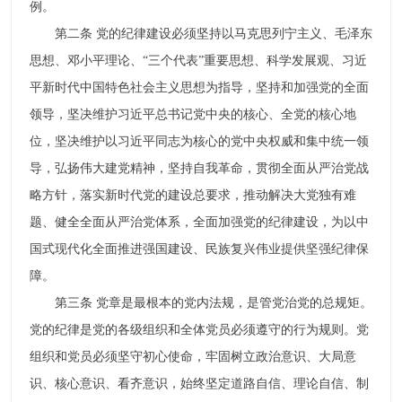
例。
第二条
党的纪律建设必须坚持以马克思列宁主义、毛泽东
思想、邓小平理论、“三个代表”重要思想、科学发展观、习近
平新时代中国特色社会主义思想为指导，坚持和加强党的全面
领导，坚决维护习近平总书记党中央的核心、全党的核心地
位，坚决维护以习近平同志为核心的党中央权威和集中统一领
导，弘扬伟大建党精神，坚持自我革命，贯彻全面从严治党战
略方针，落实新时代党的建设总要求，推动解决大党独有难
题、健全全面从严治党体系，全面加强党的纪律建设，为以中
国式现代化全面推进强国建设、民族复兴伟业提供坚强纪律保
障。
第三条
党章是最根本的党内法规，是管党治党的总规矩。
党的纪律是党的各级组织和全体党员必须遵守的行为规则。党
组织和党员必须坚守初心使命，牢固树立政治意识、大局意
识、核心意识、看齐意识，始终坚定道路自信、理论自信、制