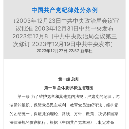
中国共产党纪律处分条例
（2003年12月23日中共中央政治局会议审
议批准 2003年12月31日中共中央发布
2023年12月8日中共中央政治局会议第三
次修订 2023年12月19日中共中央发布）
2023年12月27日 22:57
新华社
第一编
总则
第一章
总体要求和适用范围
第一条
为了维护党章和其他党内法规，严肃党的纪律，纯
洁党的组织，保障党员民主权利，教育党员遵纪守法，维护党
的团结统一，保证党的理论、路线、方针、政策、决议和国家
法律法规的贯彻执行，根据《中国共产党章程》，制定本条