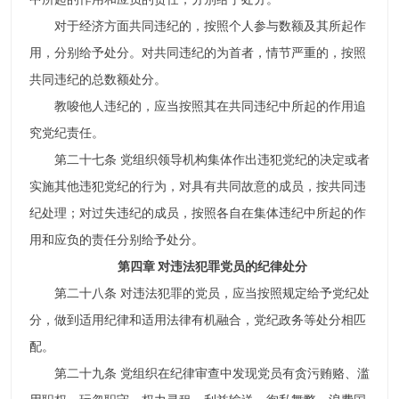
对于经济方面共同违纪的，按照个人参与数额及其所起作
用，分别给予处分。对共同违纪的为首者，情节严重的，按照
共同违纪的总数额处分。
教唆他人违纪的，应当按照其在共同违纪中所起的作用追
究党纪责任。
第二十七条
党组织领导机构集体作出违犯党纪的决定或者
实施其他违犯党纪的行为，对具有共同故意的成员，按共同违
纪处理；对过失违纪的成员，按照各自在集体违纪中所起的作
用和应负的责任分别给予处分。
第四章
对违法犯罪党员的纪律处分
第二十八条
对违法犯罪的党员，应当按照规定给予党纪处
分，做到适用纪律和适用法律有机融合，党纪政务等处分相匹
配。
第二十九条
党组织在纪律审查中发现党员有贪污贿赂、滥