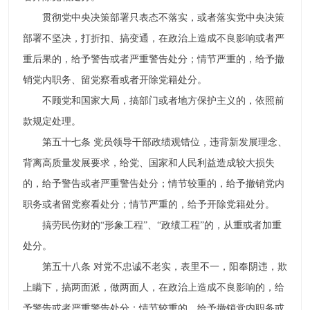
贯彻党中央决策部署只表态不落实，或者落实党中央决策
部署不坚决，打折扣、搞变通，在政治上造成不良影响或者严
重后果的，给予警告或者严重警告处分；情节严重的，给予撤
销党内职务、留党察看或者开除党籍处分。
不顾党和国家大局，搞部门或者地方保护主义的，依照前
款规定处理。
第五十七条
党员领导干部政绩观错位，违背新发展理念、
背离高质量发展要求，给党、国家和人民利益造成较大损失
的，给予警告或者严重警告处分；情节较重的，给予撤销党内
职务或者留党察看处分；情节严重的，给予开除党籍处分。
搞劳民伤财的“形象工程”、“政绩工程”的，从重或者加重
处分。
第五十八条
对党不忠诚不老实，表里不一，阳奉阴违，欺
上瞒下，搞两面派，做两面人，在政治上造成不良影响的，给
予警告或者严重警告处分；情节较重的，给予撤销党内职务或