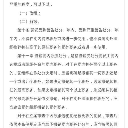
严重的程度，可以予以：
（一）改组；
（二）解散。
第十条
党员受到警告处分一年内、受到严重警告处分一年
半内，不得在党内提拔职务或者进一步使用，也不得向党外组
织推荐担任高于其原任职务的党外职务或者进一步使用。
第十一条
撤销党内职务处分，是指撤销受处分党员由党内
选举或者组织任命的党内职务。对于在党内担任两个以上职务
的，党组织在作处分决定时，应当明确是撤销其一切职务还是
一个或者几个职务。如果决定撤销其一个职务，必须撤销其担
任的最高职务。如果决定撤销其两个以上职务，则必须从其担
任的最高职务开始依次撤销。对于在党外组织担任职务的，应
当建议党外组织撤销其党外职务。
对于在立案审查中因涉嫌违犯党纪被免职的党员，审查后
依照本条例规定应当给予撤销党内职务处分的，应当按照其原