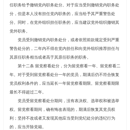
任职务给予撤销党内职务处分。对于应当受到撤销党内职务处
分，但是本人没有担任党内职务的，应当给予其严重警告处
分。同时，在党外组织担任职务的，应当建议党外组织撤销其
党外职务。
党员受到撤销党内职务处分，或者依照前款规定受到严重
警告处分的，二年内不得在党内担任和向党外组织推荐担任与
其原任职务相当或者高于其原任职务的职务。
第十二条
留党察看处分，分为留党察看一年、留党察看二
年。对于受到留党察看处分一年的党员，期满后仍不符合恢复
党员权利条件的，应当延长一年留党察看期限。留党察看期限
最长不得超过二年。
党员受留党察看处分期间，没有表决权、选举权和被选举
权。留党察看期间，确有悔改表现的，期满后恢复其党员权
利；坚持不改或者又发现其他应当受到党纪处分的违纪行为
的，应当开除党籍。