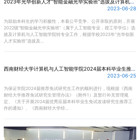
2023年光华创新人才“智能金融光华实验班”选拔及计算机与人工智能学院转专业工作方案
2023-06-28
​为鼓励本科生的学习积极性，本着公平竞争、公开录取的原则，开展
2022级“智能金融光华实验班”（属于人工智能专业，授工学学位）选
拔及计算机与人工智能学院转专业工作，根据学校2023年“光华创新
人才实验班”选拔及...
西南财经大学计算机与人工智能学院2024届本科毕业生推荐免试研究生工作方案
2023-06-25
​为保证学院2024届推荐免试研究生工作的顺利进行，现根据《西南
财经大学推荐免试研究生管理办法》（附件1）及暂行补充管理规
定、《关于开展2024届优秀应届本科毕业生免试攻读研究生推荐工
作的通知》、《西南财经大学经...