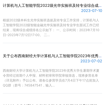
计算机与人工智能学院2022级光华实验班及转专业综合成绩公示
2023-07-10
​根据2022级本科生光华实验班选拔及转专业工作安排，计算机与人
工智能学院2022级智能金融光华实验班及转专业学生面试工作已经
结束，现将综合成绩排名公示如下： 一、公示时间：2023年7月10
日–2023年7月12日17:00。 二...
关于公布西南财经大学计算机与人工智能学院2023年优秀大学生暑期学术夏令营参营名单的通知
2023-07-02
​西南财经大学计算机与人工智能学院2023年优秀大学生暑期学术夏
令营经过前期个人申报、材料初审和学院审核筛选，现将参营名单
（详见附件）予以公布。请各位参营学员在7月4日下午17点前加入
QQ群（群号：745847541，输入...