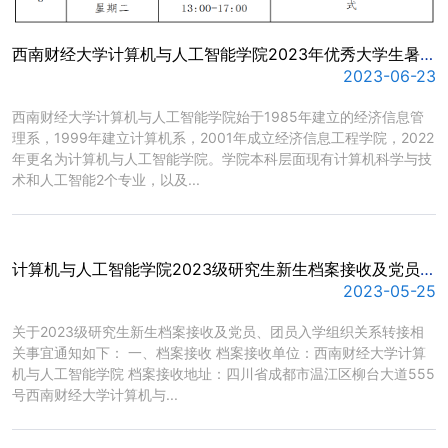
西南财经大学计算机与人工智能学院2023年优秀大学生暑期学术夏令营活动方案
2023-06-23
​西南财经大学计算机与人工智能学院始于1985年建立的经济信息管
理系，1999年建立计算机系，2001年成立经济信息工程学院，2022
年更名为计算机与人工智能学院。学院本科层面现有计算机科学与技
术和人工智能2个专业，以及...
计算机与人工智能学院2023级研究生新生档案接收及党员、团员入学组织关系转接相关事宜通知
2023-05-25
​关于2023级研究生新生档案接收及党员、团员入学组织关系转接相
关事宜通知如下： 一、档案接收 档案接收单位：西南财经大学计算
机与人工智能学院 档案接收地址：四川省成都市温江区柳台大道555
号西南财经大学计算机与...