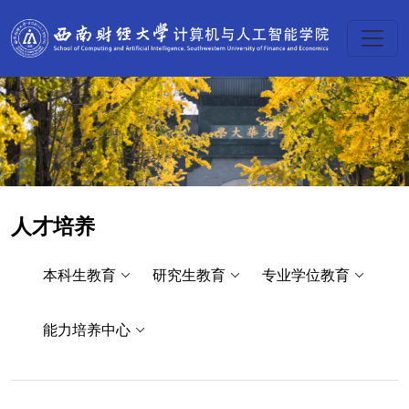
人才培养
本科生教育
研究生教育
专业学位教育
能力培养中心