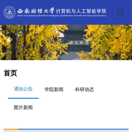
首页
通知公告
学院新闻
科研动态
图片新闻