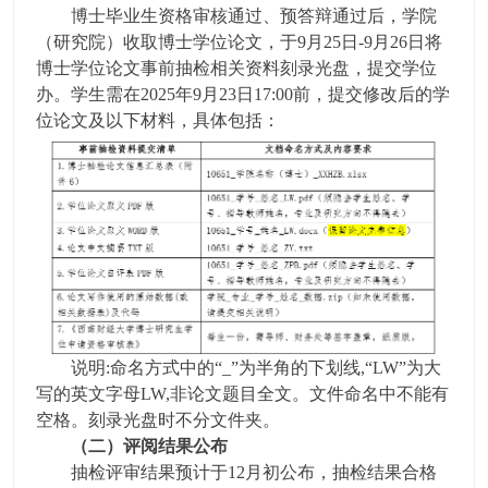
博士毕业生资格审核通过、预答辩通过后，学院
（研究院）收取博士学位论文，于9月25日-9月26日将
博士学位论文事前抽检相关资料刻录光盘，提交学位
办。学生需在2025年9月23日17:00前，提交修改后的学
位论文及以下材料，具体包括：
说明:命名方式中的“_”为半角的下划线,“LW”为大
写的英文字母LW,非论文题目全文。文件命名中不能有
空格。刻录光盘时不分文件夹。
（二）评阅结果公布
抽检评审结果预计于12月初公布，抽检结果合格