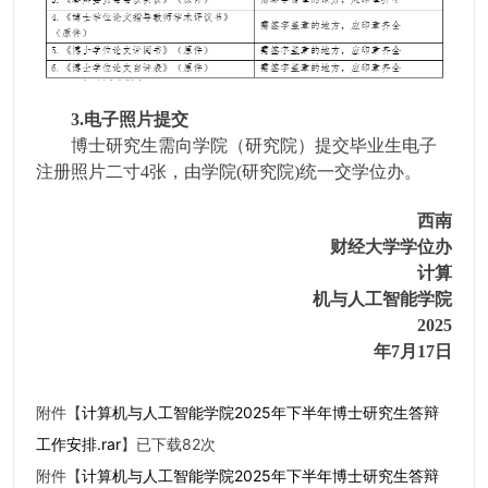
3.电子照片提交
博士研究生需向学院（研究院）提交毕业生电子
注册照片二寸4张，由学院(研究院)统一交学位办。
西南
财经大学学位办
计算
机与人工智能学院
2025
年7月17日
附件【
计算机与人工智能学院2025年下半年博士研究生答辩
工作安排.rar
】已下载
82
次
附件【
计算机与人工智能学院2025年下半年博士研究生答辩