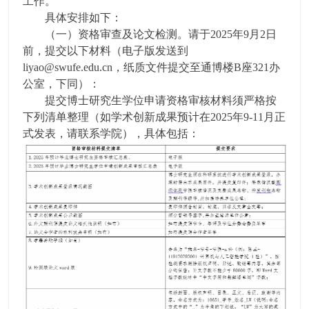
工作。
具体安排如下：
（一）资格审查及论文检测。请于2025年9月2日
前，提交以下材料（电子版发送到
liyao@swufe.edu.cn，纸质文件提交至通博楼B座321办
公室，下同）：
提交博士研究生学位申请资格审核材料须严格按
下列清单整理（如学术创新成果预计在2025年9-11月正
式发表，请联系学院），具体包括：