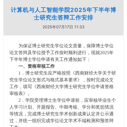
计算机与人工智能学院2025年下半年博
士研究生答辩工作安排
2025年07月17日 11:33
为保证博士研究生学位论文质量，保障博士学位
论文答辩及学位授予工作按时顺利进行，现就2025年
下半年博士学位申请有关工作通知如下：
一、资格审核工作
1．博士研究生应严格按照《西南财经大学关于研
究生学位论文形式与格式基本要求》，按时完成论文
工作，填写《西南财经大学博士研究生学位申请资格
审核表》。
2．学院受理博士生学位申请前，应审核毕业生个
人学习计划、开题报告、中期考核、学分和奖惩情况
等情况，完成博士研究生学术创新成果认定并公示通
过，并统一组织完成学位论文学术不端检测和预答辩