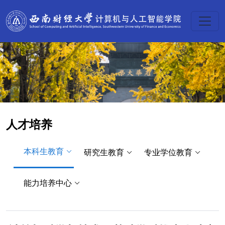
人才培养
本科生教育
研究生教育
专业学位教育
能力培养中心