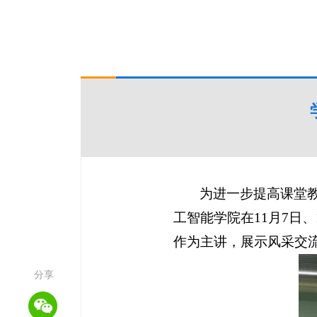
为进一步提高课堂
工智能学院在11月7日
作为主讲，展示风采交
分享