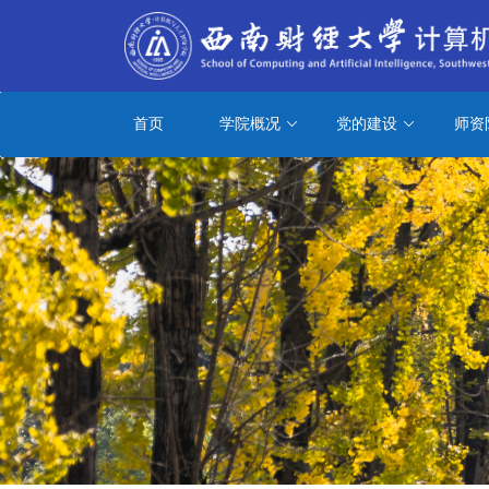
首页
学院概况
党的建设
师资