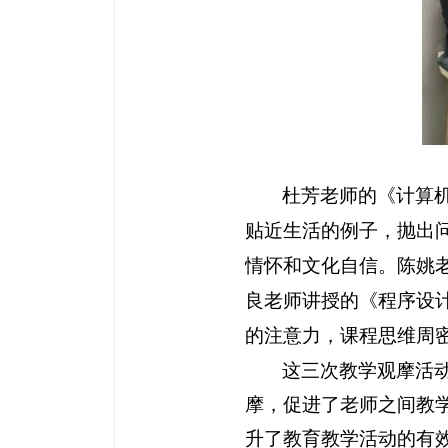
杜芳老师的《计算
贴近生活的例子，抛出
情怀和文化自信
。陈姚
良老师讲授的《程序设
的注意力，课程思维周
这三次教学观摩活动
摩，促进了老师之间教
升了教育教学活动的有