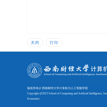
关闭
打印
版权所有@ 西南财经大学计算机与人工智能学院
Copyright @2023 School of Computing and Artificial Intelligence, So
Economics