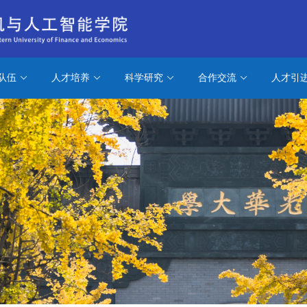
队伍
人才培养
科学研究
合作交流
人才引