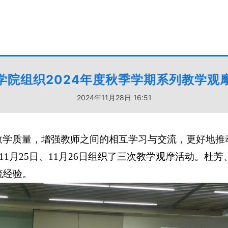
学院组织2024年度秋季学期系列教学观
2024年11月28日 16:51
教学质量，增强教师之间的相互学习与交流，更好地推
、11月25日、11月26日组织了三次教学观摩活动。杜
流经验。