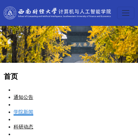
首页
通知公告
学院新闻
科研动态