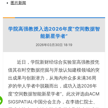
图片新闻
学院高强教授入选2026年度“空间数据智
能新星学者”
2026年03月30日 18:19
近日，学院新财经综合实验室高强教授凭
借其在时空数据挖掘与开放认知建模领域的突
出成果与创新潜力，从海内外众多未满36周
岁的华人学者中脱颖而出，成功入选2026年
度“空间数据智能新星学者”。此次评选由ACM
SIGSPATIAL中国分会主办，在李德仁院士、