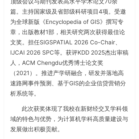
顶级会议与期刊发表高水平学术论文70余
篇。主持国家级及省部级科研项目4项。受邀
为全球新版《Encyclopedia of GIS》撰写专
章，出版教材1部，相关研究两次获得最佳论
文奖。担任SIGSPATIAL 2026 Co-Chair、
IJCAI 2026 SPC等。获评KDD 2025杰出审稿
人，ACM Chengdu优秀博士论文奖
（2021）。推进产学研融合，研发并落地高
速路网事件预测、基于GIS的企业信贷营销分
析系统等。
此次获奖体现了我校在新财经交叉学科领
域的特色与优势，为计算机学科高质量建设与
发展做出积极贡献。