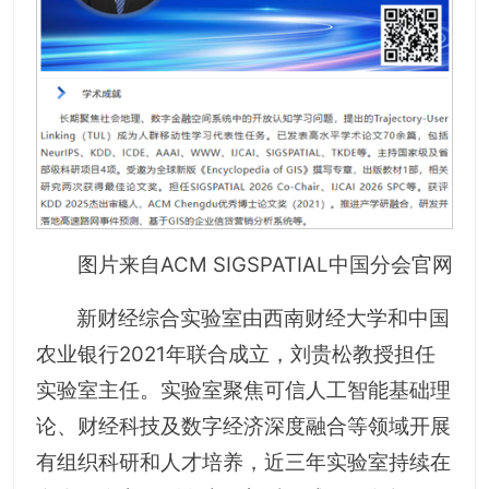
图片来自ACM SIGSPATIAL中国分会官网
新财经综合实验室由西南财经大学和中国
农业银行2021年联合成立，刘贵松教授担任
实验室主任。实验室聚焦可信人工智能基础理
论、财经科技及数字经济深度融合等领域开展
有组织科研和人才培养，近三年实验室持续在