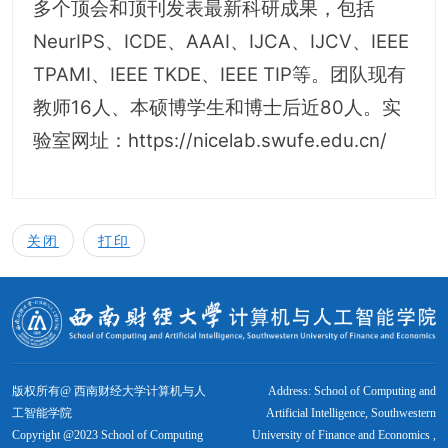
多个顶会和顶刊发表最新科研成果，包括
NeurIPS、ICDE、AAAI、IJCA、IJCV、IEEE
TPAMI、IEEE TKDE、IEEE TIP等。团队现有
教师16人、本硕博学生和博士后近80人。实
验室网址：https://nicelab.swufe.edu.cn/
关闭
打印
版权所有@ 西南财经大学计算机与人
Address: School of Computing and
工智能学院
Artificial Intelligence, Southwestern
Copyright @2023 School of Computing
University of Finance and Economics ,