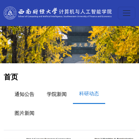
首页
科研动态
通知公告
学院新闻
图片新闻