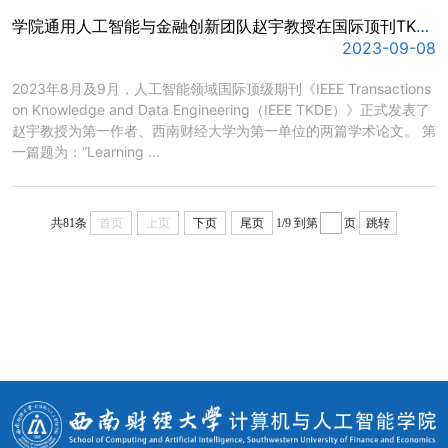
学院通用人工智能与金融创新团队赵宇教授在国际顶刊TKDE发表两篇论文
2023-09-08
​2023年8月及9月，人工智能领域国际顶级期刊《IEEE Transactions
on Knowledge and Data Engineering（IEEE TKDE）》正式发表了
赵宇教授为第一作者、西南财经大学为第一单位的两篇学术论文。 第
一篇题为：“Learning ...
共81条
首页
上页
下页
尾页
1/9
到第
页
跳转